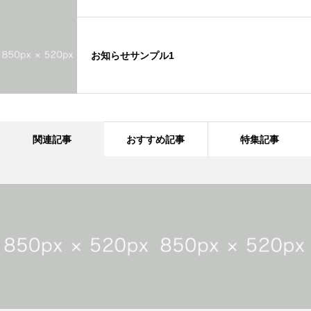
お知らせサンプル1
関連記事
おすすめ記事
特集記事