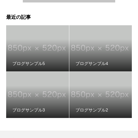
最近の記事
ブログサンプル5
ブログサンプル4
ブログサンプル3
ブログサンプル2