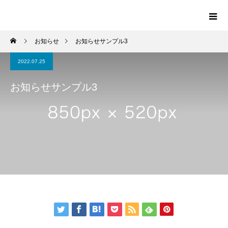
お知らせ
お知らせサンプル3
2022.07.25
お知らせサンプル3