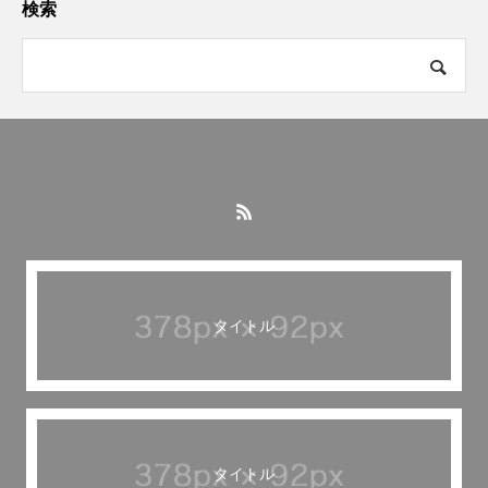
検索
タイトル
タイトル