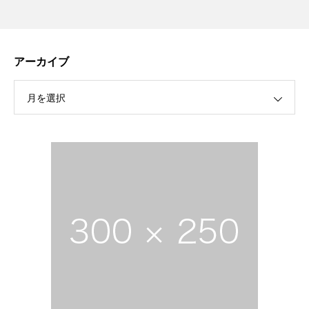
アーカイブ
月を選択