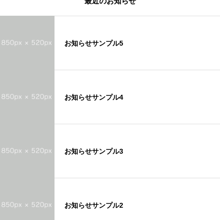
最近のお知らせ
お知らせサンプル5
お知らせサンプル4
お知らせサンプル3
お知らせサンプル2