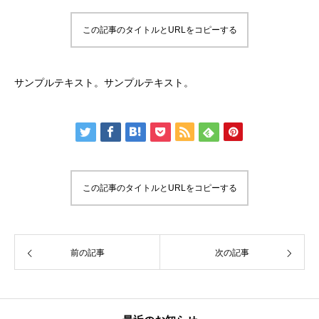
この記事のタイトルとURLをコピーする
サンプルテキスト。サンプルテキスト。
この記事のタイトルとURLをコピーする
前の記事
次の記事