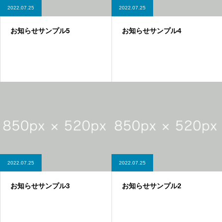
2022.07.25
2022.07.25
お知らせサンプル5
お知らせサンプル4
2022.07.25
2022.07.25
お知らせサンプル3
お知らせサンプル2