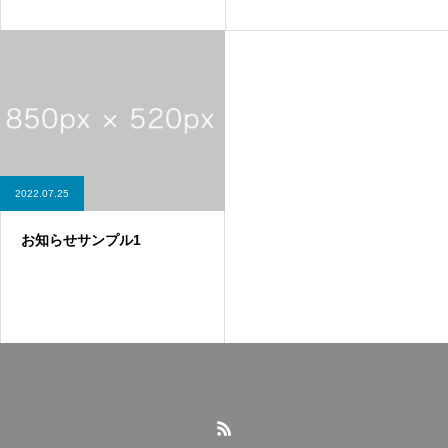
2022.07.25
お知らせサンプル1