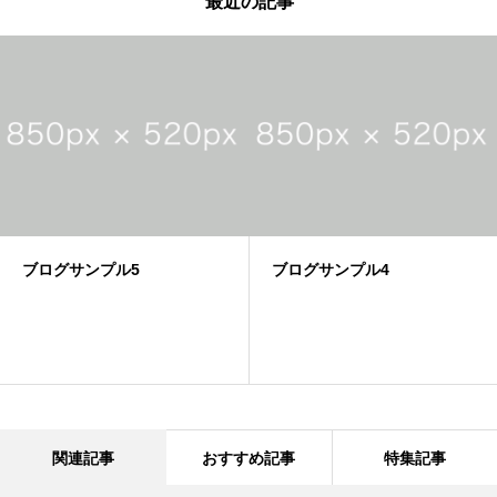
最近の記事
ブログサンプル5
ブログサンプル4
関連記事
おすすめ記事
特集記事