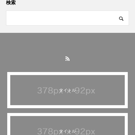
検索
タイトル
タイトル