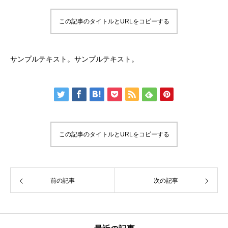
この記事のタイトルとURLをコピーする
サンプルテキスト。サンプルテキスト。
この記事のタイトルとURLをコピーする
前の記事
次の記事