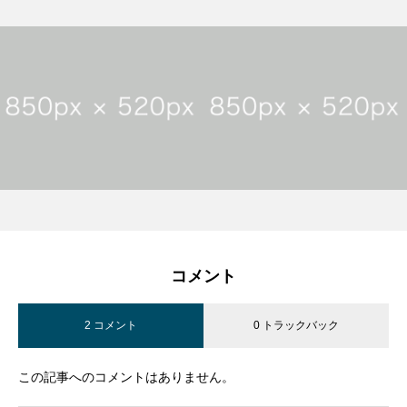
コメント
2 コメント
0 トラックバック
この記事へのコメントはありません。