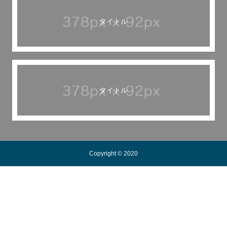
タイトル
タイトル
Copyright © 2020