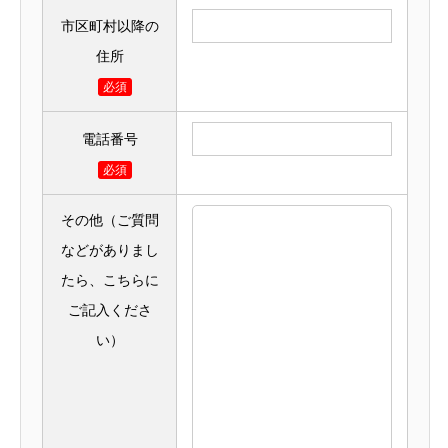
市区町村以降の
住所
必須
電話番号
必須
その他（ご質問
などがありまし
たら、こちらに
ご記入くださ
い）